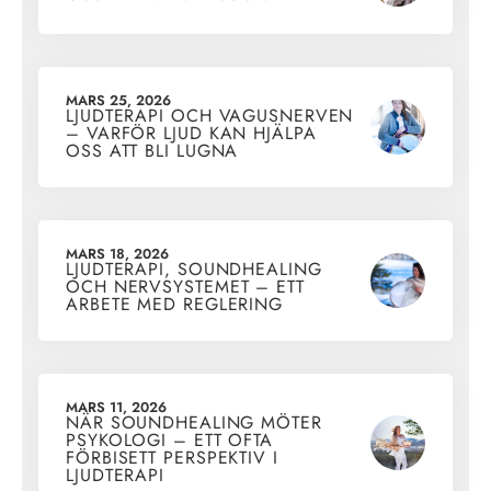
MARS 25, 2026
LJUDTERAPI OCH VAGUSNERVEN
– VARFÖR LJUD KAN HJÄLPA
OSS ATT BLI LUGNA
MARS 18, 2026
LJUDTERAPI, SOUNDHEALING
OCH NERVSYSTEMET – ETT
ARBETE MED REGLERING
MARS 11, 2026
NÄR SOUNDHEALING MÖTER
PSYKOLOGI – ETT OFTA
FÖRBISETT PERSPEKTIV I
LJUDTERAPI