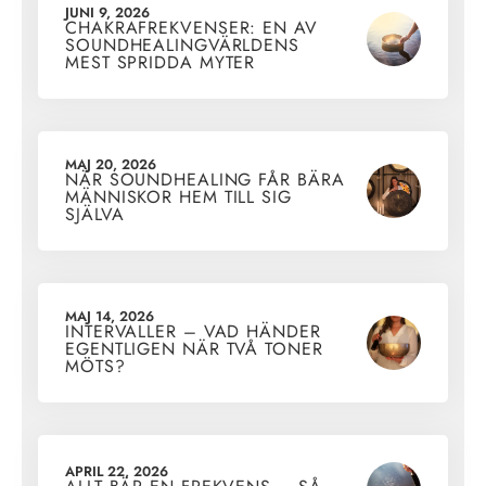
JUNI 9, 2026
CHAKRAFREKVENSER: EN AV
SOUNDHEALINGVÄRLDENS
MEST SPRIDDA MYTER
MAJ 20, 2026
NÄR SOUNDHEALING FÅR BÄRA
MÄNNISKOR HEM TILL SIG
SJÄLVA
MAJ 14, 2026
INTERVALLER – VAD HÄNDER
EGENTLIGEN NÄR TVÅ TONER
MÖTS?
APRIL 22, 2026