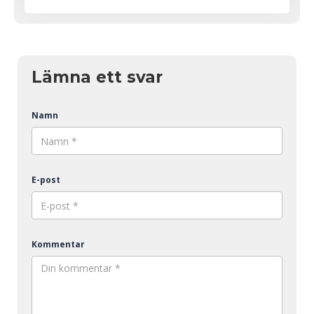
Lämna ett svar
Namn
E-post
Kommentar