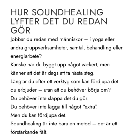
HUR SOUNDHEALING
LYFTER DET DU REDAN
GÖR
Jobbar du redan med människor – i yoga eller
andra gruppverksamheter, samtal, behandling eller
energiarbete?
Kanske har du byggt upp något vackert, men
känner att det är dags att ta nästa steg.
Längtar du efter ett verktyg som kan fördjupa det
du erbjuder – utan att du behöver börja om?
Du behöver inte släppa det du gör.
Du behöver inte lägga till något “extra”.
Men du kan fördjupa det.
Soundhealing är inte bara en metod – det är ett
förstärkande fält.