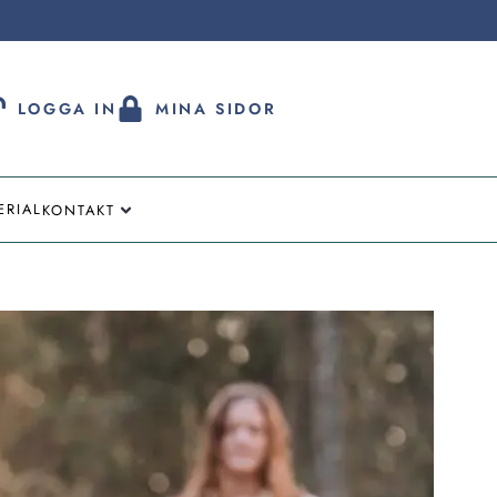
LOGGA IN
MINA SIDOR
ERIAL
KONTAKT