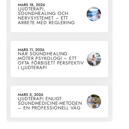
MARS 18, 2026
LJUDTERAPI,
SOUNDHEALING OCH
NERVSYSTEMET – ETT
ARBETE MED REGLERING
MARS 11, 2026
NÄR SOUNDHEALING
MÖTER PSYKOLOGI – ETT
OFTA FÖRBISETT PERSPEKTIV
I LJUDTERAPI
MARS 5, 2026
LJUDTERAPI ENLIGT
SOUNDMEDICINE-METODEN
– EN PROFESSIONELL VÄG