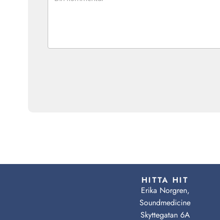
HITTA HIT
Erika Norgren,
Soundmedicine
Skyttegatan 6A