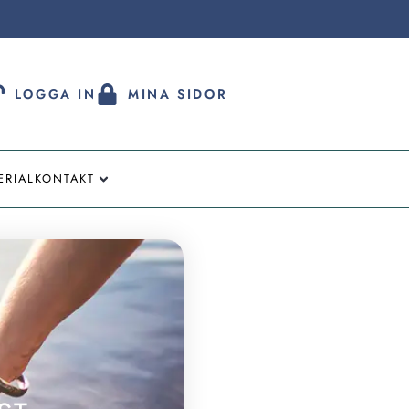
LOGGA IN
MINA SIDOR
ERIAL
KONTAKT