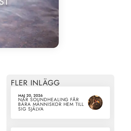
ST
FLER INLÄGG
MAJ 20, 2026
NÄR SOUNDHEALING FÅR
BÄRA MÄNNISKOR HEM TILL
SIG SJÄLVA