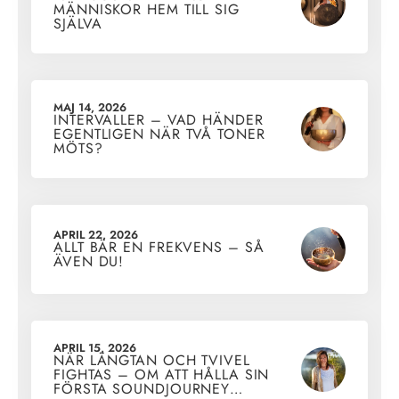
MÄNNISKOR HEM TILL SIG
SJÄLVA
MAJ 14, 2026
INTERVALLER – VAD HÄNDER
EGENTLIGEN NÄR TVÅ TONER
MÖTS?
APRIL 22, 2026
ALLT BÄR EN FREKVENS – SÅ
ÄVEN DU!
APRIL 15, 2026
NÄR LÄNGTAN OCH TVIVEL
FIGHTAS – OM ATT HÅLLA SIN
FÖRSTA SOUNDJOURNEY…