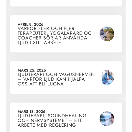
APRIL 8, 2026
VARFÖR FLER OCH FLER
TERAPEUTER, YOGALÄRARE OCH
COACHER BÖRJAR ANVÄNDA
LJUD I SITT ARBETE
MARS 25, 2026
LJUDTERAPI OCH VAGUSNERVEN
– VARFÖR LJUD KAN HJÄLPA
OSS ATT BLI LUGNA
MARS 18, 2026
LJUDTERAPI, SOUNDHEALING
OCH NERVSYSTEMET – ETT
ARBETE MED REGLERING