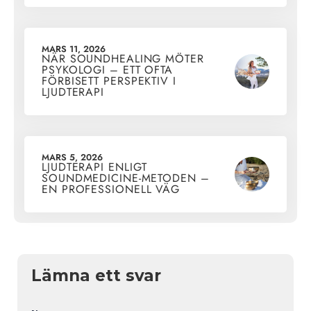
MARS 11, 2026
NÄR SOUNDHEALING MÖTER
PSYKOLOGI – ETT OFTA
FÖRBISETT PERSPEKTIV I
LJUDTERAPI
MARS 5, 2026
LJUDTERAPI ENLIGT
SOUNDMEDICINE-METODEN –
EN PROFESSIONELL VÄG
Lämna ett svar