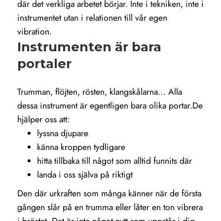
där det verkliga arbetet börjar. Inte i tekniken, inte i
instrumentet utan i relationen till vår egen
vibration.
Instrumenten är bara
portaler
Trumman, flöjten, rösten, klangskålarna… Alla
dessa instrument är egentligen bara olika portar.De
hjälper oss att:
lyssna djupare
känna kroppen tydligare
hitta tillbaka till något som alltid funnits där
landa i oss själva på riktigt
Den där urkraften som många känner när de första
gången slår på en trumma eller låter en ton vibrera