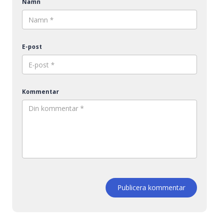
Namn
E-post
Kommentar
Publicera kommentar