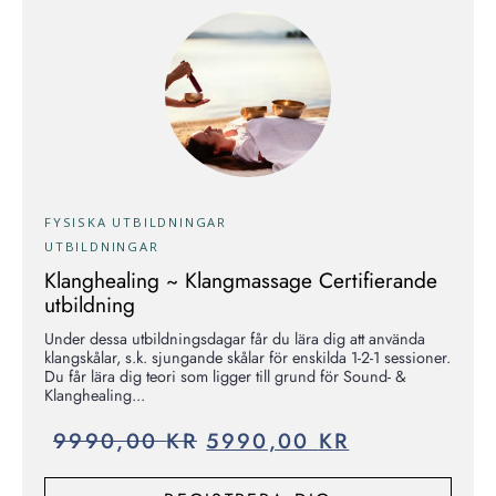
FYSISKA UTBILDNINGAR
UTBILDNINGAR
Klanghealing ~ Klangmassage Certifierande
utbildning
Under dessa utbildningsdagar får du lära dig att använda
klangskålar, s.k. sjungande skålar för enskilda 1-2-1 sessioner.
Du får lära dig teori som ligger till grund för Sound- &
Klanghealing...
9990,00
KR
5990,00
KR