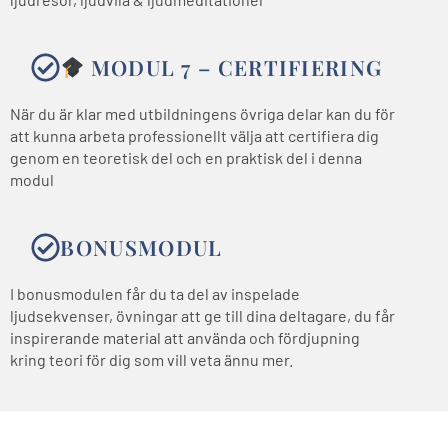
MODUL 7 – CERTIFIERING
När du är klar med utbildningens övriga delar kan du för
att kunna arbeta professionellt välja att certifiera dig
genom en teoretisk del och en praktisk del i denna
modul
BONUSMODUL
I bonusmodulen får du ta del av inspelade
ljudsekvenser, övningar att ge till dina deltagare, du får
inspirerande material att använda och fördjupning
kring teori för dig som vill veta ännu mer.