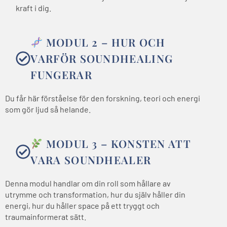
kraft i dig.
MODUL 2 – HUR OCH
VARFÖR SOUNDHEALING
FUNGERAR
Du får här förståelse för den forskning, teori och energi
som gör ljud så helande.
MODUL 3 – KONSTEN ATT
VARA SOUNDHEALER
Denna modul handlar om din roll som hållare av
utrymme och transformation, hur du själv håller din
energi, hur du håller space på ett tryggt och
traumainformerat sätt.