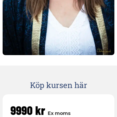
Köp kursen här
9990 kr
Ex moms